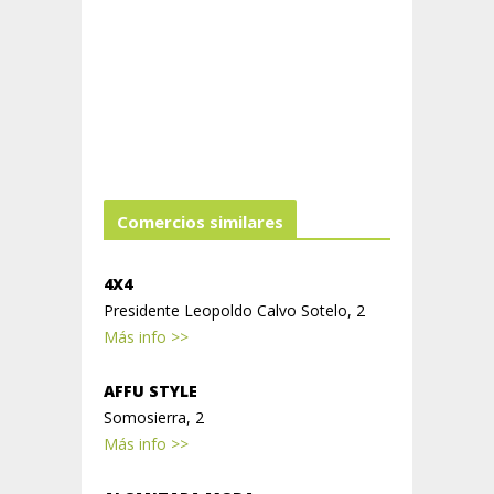
Comercios similares
4X4
Presidente Leopoldo Calvo Sotelo, 2
Más info >>
AFFU STYLE
Somosierra, 2
Más info >>