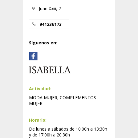
Juan Xxiii, 7
941236173
Síguenos en:
Actividad:
MODA MUJER, COMPLEMENTOS
MUJER
Horario:
De lunes a sábados de 10:00h a 13:30h
y de 17:00h a 20:30h