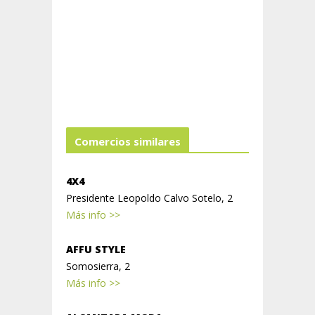
Comercios similares
4X4
Presidente Leopoldo Calvo Sotelo, 2
Más info >>
AFFU STYLE
Somosierra, 2
Más info >>