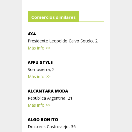
Comercios similares
4X4
Presidente Leopoldo Calvo Sotelo, 2
Más info >>
AFFU STYLE
Somosierra, 2
Más info >>
ALCANTARA MODA
Republica Argentina, 21
Más info >>
ALGO BONITO
Doctores Castroviejo, 36