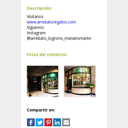
Descripción:
Visitanos
www.arrebatoregalos.com
Síguenos:
Instagram
@arrebato_logrono_mariansmartin
Fotos del comercio:
Compartir en: