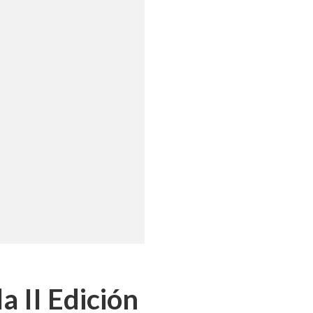
a II Edición