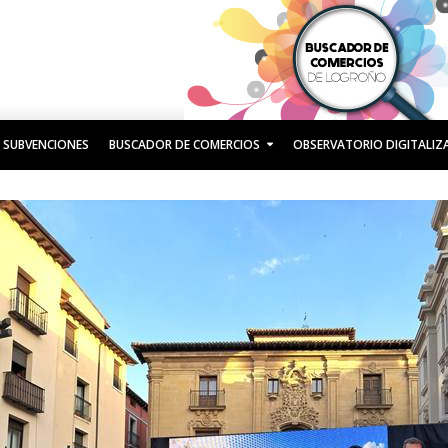
 SUBVENCIONES
BUSCADOR DE COMERCIOS
OBSERVATORIO DIGITALIZ