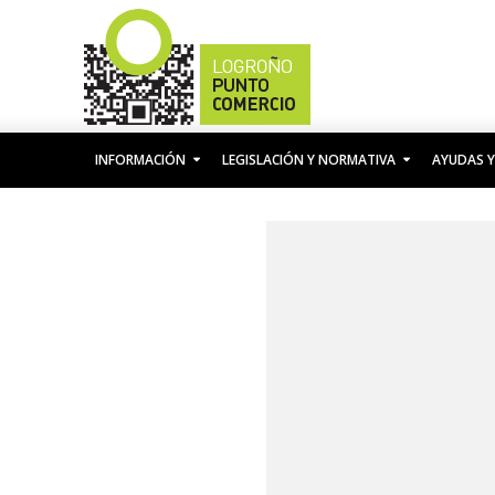
INFORMACIÓN
LEGISLACIÓN Y NORMATIVA
AYUDAS Y