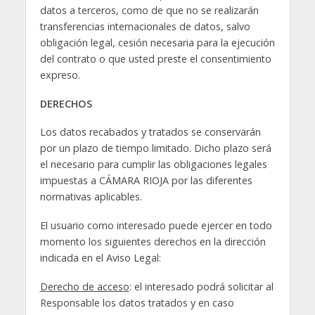
datos a terceros, como de que no se realizarán
transferencias internacionales de datos, salvo
obligación legal, cesión necesaria para la ejecución
del contrato o que usted preste el consentimiento
expreso.
DERECHOS
Los datos recabados y tratados se conservarán
por un plazo de tiempo limitado. Dicho plazo será
el necesario para cumplir las obligaciones legales
impuestas a CÁMARA RIOJA por las diferentes
normativas aplicables.
El usuario como interesado puede ejercer en todo
momento los siguientes derechos en la dirección
indicada en el Aviso Legal:
Derecho de acceso
: el interesado podrá solicitar al
Responsable los datos tratados y en caso