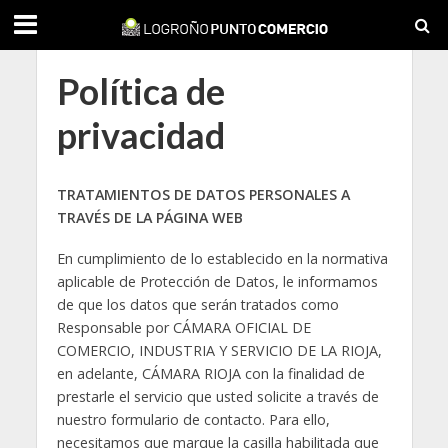
Política de
privacidad
TRATAMIENTOS DE DATOS PERSONALES A
TRAVÉS DE LA PÁGINA WEB
En cumplimiento de lo establecido en la normativa
aplicable de Protección de Datos, le informamos
de que los datos que serán tratados como
Responsable por CÁMARA OFICIAL DE
COMERCIO, INDUSTRIA Y SERVICIO DE LA RIOJA,
en adelante, CÁMARA RIOJA con la finalidad de
prestarle el servicio que usted solicite a través de
nuestro formulario de contacto. Para ello,
necesitamos que marque la casilla habilitada que