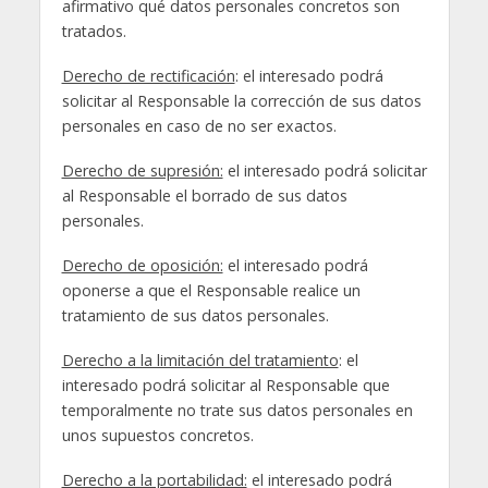
afirmativo qué datos personales concretos son
tratados.
Derecho de rectificación
: el interesado podrá
solicitar al Responsable la corrección de sus datos
personales en caso de no ser exactos.
Derecho de supresión:
el interesado podrá solicitar
al Responsable el borrado de sus datos
personales.
Derecho de oposición:
el interesado podrá
oponerse a que el Responsable realice un
tratamiento de sus datos personales.
Derecho a la limitación del tratamiento
: el
interesado podrá solicitar al Responsable que
temporalmente no trate sus datos personales en
unos supuestos concretos.
Derecho a la portabilidad:
el interesado podrá