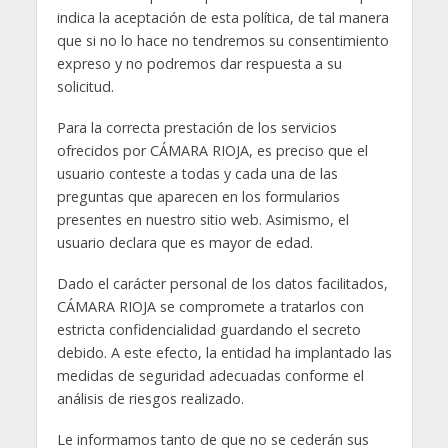
indica la aceptación de esta política, de tal manera
que si no lo hace no tendremos su consentimiento
expreso y no podremos dar respuesta a su
solicitud.
Para la correcta prestación de los servicios
ofrecidos por CÁMARA RIOJA, es preciso que el
usuario conteste a todas y cada una de las
preguntas que aparecen en los formularios
presentes en nuestro sitio web. Asimismo, el
usuario declara que es mayor de edad.
Dado el carácter personal de los datos facilitados,
CÁMARA RIOJA se compromete a tratarlos con
estricta confidencialidad guardando el secreto
debido. A este efecto, la entidad ha implantado las
medidas de seguridad adecuadas conforme el
análisis de riesgos realizado.
Le informamos tanto de que no se cederán sus