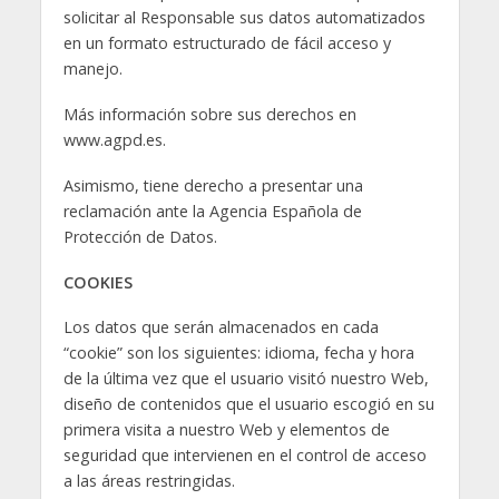
solicitar al Responsable sus datos automatizados
en un formato estructurado de fácil acceso y
manejo.
Más información sobre sus derechos en
www.agpd.es.
Asimismo, tiene derecho a presentar una
reclamación ante la Agencia Española de
Protección de Datos.
COOKIES
Los datos que serán almacenados en cada
“cookie” son los siguientes: idioma, fecha y hora
de la última vez que el usuario visitó nuestro Web,
diseño de contenidos que el usuario escogió en su
primera visita a nuestro Web y elementos de
seguridad que intervienen en el control de acceso
a las áreas restringidas.