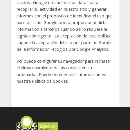
Unidos. Google utilizará dichos datos para
recopilar su actividad en nuestro sitio y generar
informes con el propósito de identificar el uso que
hace del sitio. Google podrá proporcionar dicha
información a terceros cuando así lo requiera la
legislación vigente. La aceptación de esta política
supone la aceptación del uso por parte de Google
de la información recogida por Google Analytics.
Vd. puede configurar su navegador para rechazar
el almacenamiento de las cookies en su
ordenador. Puede obtener más información en
nuestra Política de Cookies.