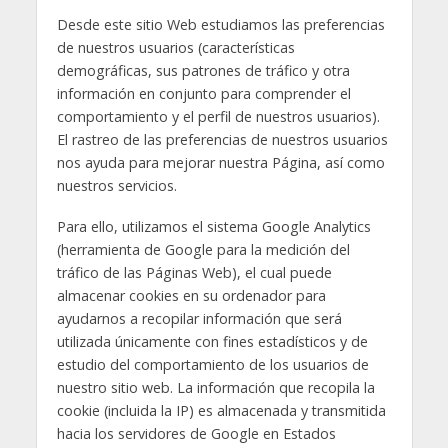
Desde este sitio Web estudiamos las preferencias
de nuestros usuarios (características
demográficas, sus patrones de tráfico y otra
información en conjunto para comprender el
comportamiento y el perfil de nuestros usuarios).
El rastreo de las preferencias de nuestros usuarios
nos ayuda para mejorar nuestra Página, así como
nuestros servicios.
Para ello, utilizamos el sistema Google Analytics
(herramienta de Google para la medición del
tráfico de las Páginas Web), el cual puede
almacenar cookies en su ordenador para
ayudarnos a recopilar información que será
utilizada únicamente con fines estadísticos y de
estudio del comportamiento de los usuarios de
nuestro sitio web. La información que recopila la
cookie (incluida la IP) es almacenada y transmitida
hacia los servidores de Google en Estados