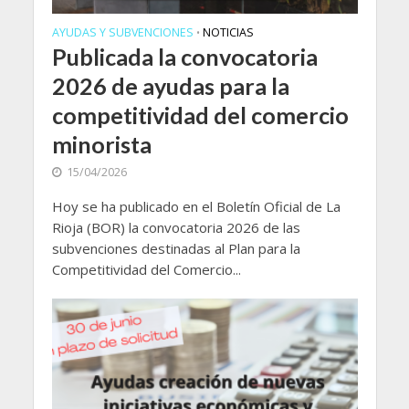
AYUDAS Y SUBVENCIONES
NOTICIAS
•
Publicada la convocatoria
2026 de ayudas para la
competitividad del comercio
minorista
15/04/2026
Hoy se ha publicado en el Boletín Oficial de La
Rioja (BOR) la convocatoria 2026 de las
subvenciones destinadas al Plan para la
Competitividad del Comercio...