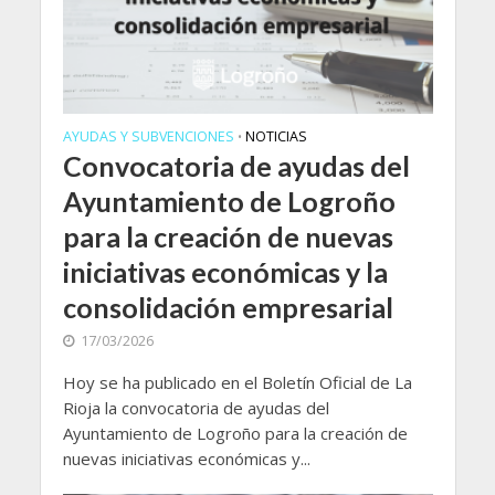
AYUDAS Y SUBVENCIONES
NOTICIAS
•
Convocatoria de ayudas del
Ayuntamiento de Logroño
para la creación de nuevas
iniciativas económicas y la
consolidación empresarial
17/03/2026
Hoy se ha publicado en el Boletín Oficial de La
Rioja la convocatoria de ayudas del
Ayuntamiento de Logroño para la creación de
nuevas iniciativas económicas y...