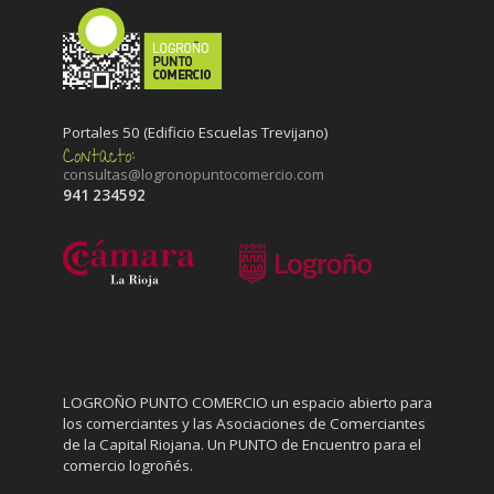
Portales 50 (Edificio Escuelas Trevijano)
consultas@logronopuntocomercio.com
941 234592
LOGROÑO PUNTO COMERCIO un espacio abierto para
los comerciantes y las Asociaciones de Comerciantes
de la Capital Riojana. Un PUNTO de Encuentro para el
comercio logroñés.