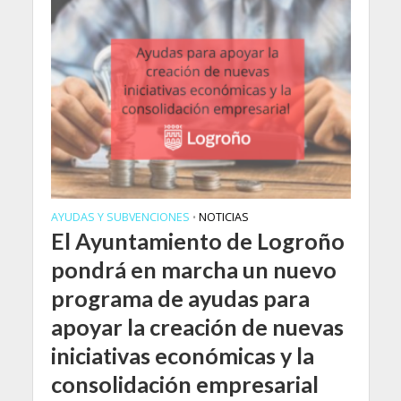
AYUDAS Y SUBVENCIONES
NOTICIAS
•
El Ayuntamiento de Logroño
pondrá en marcha un nuevo
programa de ayudas para
apoyar la creación de nuevas
iniciativas económicas y la
consolidación empresarial