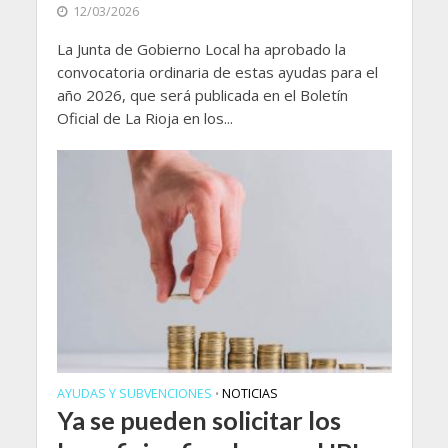
12/03/2026
La Junta de Gobierno Local ha aprobado la
convocatoria ordinaria de estas ayudas para el
año 2026, que será publicada en el Boletín
Oficial de La Rioja en los...
AYUDAS Y SUBVENCIONES
NOTICIAS
•
Ya se pueden solicitar los