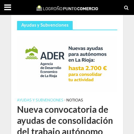
Ayudas y Subvenciones
AYUDAS Y SUBVENCIONES
NOTICIAS
•
Nueva convocatoria de
ayudas de consolidación
del trabajo autónomo