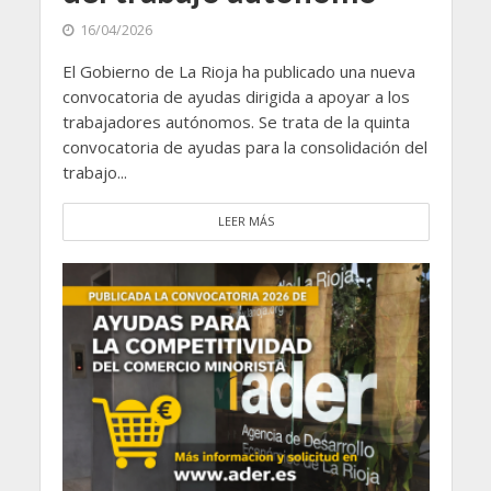
16/04/2026
El Gobierno de La Rioja ha publicado una nueva
convocatoria de ayudas dirigida a apoyar a los
trabajadores autónomos. Se trata de la quinta
convocatoria de ayudas para la consolidación del
trabajo...
LEER MÁS